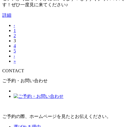
す！ぜひ一度見に来てください♪
詳細
‹
1
2
3
4
5
›
»
CONTACT
ご予約・お問い合わせ
ご予約の際、ホームページを見たとお伝えください。
選ばれる理由