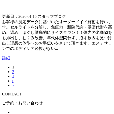
更新日：2026.01.15
スタッフブログ
お客様の測定データに基づいたオーダーメイド施術を行いま
す。セルライトを分解し、免疫力・新陳代謝・基礎代謝を高
め、温め、ほぐし徹底的にサイズダウン！！体内の老廃物を
も排出し、むくみ改善。年代体型問わず、必ず原因を見つけ
出し理想の体型へのお手伝いをさせて頂きます。エステサロ
ンでのボディケア経験がない...
詳細
1
2
3
›
»
CONTACT
ご予約・お問い合わせ