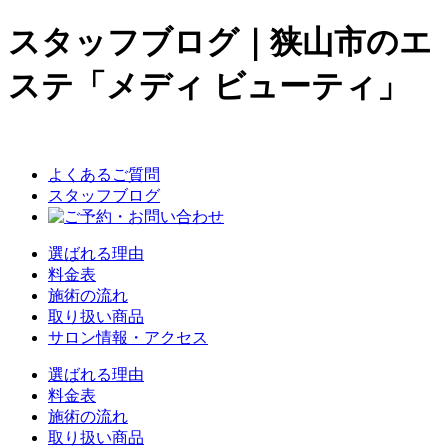
スタッフブログ｜狭山市のエ
ステ「メディ ビューティ」
よくあるご質問
スタッフブログ
選ばれる理由
料金表
施術の流れ
取り扱い商品
サロン情報・アクセス
選ばれる理由
料金表
施術の流れ
取り扱い商品