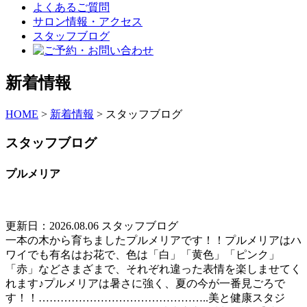
よくあるご質問
サロン情報・アクセス
スタッフブログ
新着情報
HOME
>
新着情報
>
スタッフブログ
スタッフブログ
プルメリア
更新日：2026.08.06
スタッフブログ
一本の木から育ちましたプルメリアです！！プルメリアはハ
ワイでも有名はお花で、色は「白」「黄色」「ピンク」
「赤」などさまざまで、それぞれ違った表情を楽しませてく
れます♪プルメリアは暑さに強く、夏の今が一番見ごろで
す！！………………………………………..美と健康スタジ