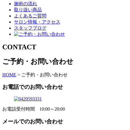
施術の流れ
取り扱い商品
よくあるご質問
サロン情報・アクセス
スタッフブログ
CONTACT
ご予約・お問い合わせ
HOME
>
ご予約・お問い合わせ
お電話でのお問い合わせ
お電話受付時間 10:00～20:00
メールでのお問い合わせ