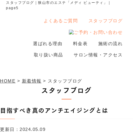
スタッフブログ｜狭山市のエステ「メディ ビューティ」｜
page5
よくあるご質問
スタッフブログ
選ばれる理由
料金表
施術の流れ
新着情報
取り扱い商品
サロン情報・アクセス
HOME
>
新着情報
>
スタッフブログ
スタッフブログ
目指すべき真のアンチエイジングとは
更新日：2024.05.09