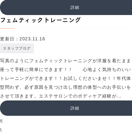
詳細
フェムティックトレーニング
更新日：2023.11.16
スタッフブログ
写真のようにフェムティックトレーニングが洋服を着たまま
座って手軽に簡単にできます！！ 心地よく気持ちのいい
トレーニングができます！！お試しくださいませ！！年代体
型問わず、必ず原因を見つけ出し理想の体型へのお手伝いを
させて頂きます。エステサロンでのボディケア経験が...
詳細
«
‹