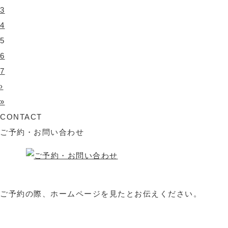
3
4
5
6
7
›
»
CONTACT
ご予約・お問い合わせ
ご予約の際、ホームページを見たとお伝えください。
選ばれる理由
料金表
施術の流れ
取り扱い商品