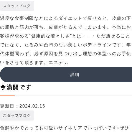
スタッフブログ
過度な食事制限などによるダイエットで痩せると、皮膚の下
の脂肪と筋肉が落ち、皮膚がたるんでしまいます。本当にお
客様が求める“健康的な若々しさ”とは・・・ただ痩せること
ではなく、たるみや凸凹のない美しいボディラインです。年
代体型問わず、必ず原因を見つけ出し理想の体型へのお手伝
いをさせて頂きます。エステ...
詳細
今満開です
更新日：2024.02.16
スタッフブログ
色鮮やかでとっても可愛いサイネリアでいっぱいです♪ぜひ