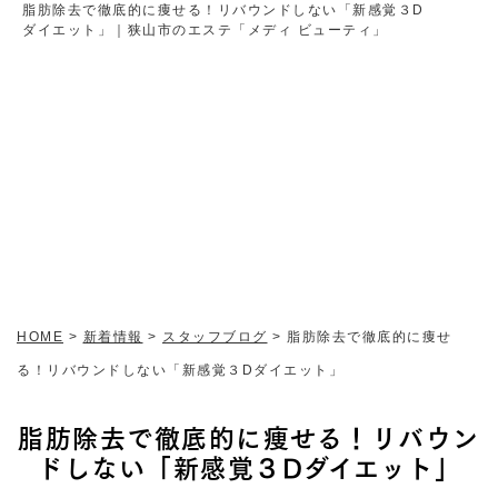
脂肪除去で徹底的に痩せる！リバウンドしない「新感覚３D
ダイエット」｜狭山市のエステ「メディ ビューティ」
新着情報
HOME
>
新着情報
>
スタッフブログ
>
脂肪除去で徹底的に痩せ
る！リバウンドしない「新感覚３Dダイエット」
脂肪除去で徹底的に痩せる！リバウン
ドしない「新感覚３Dダイエット」