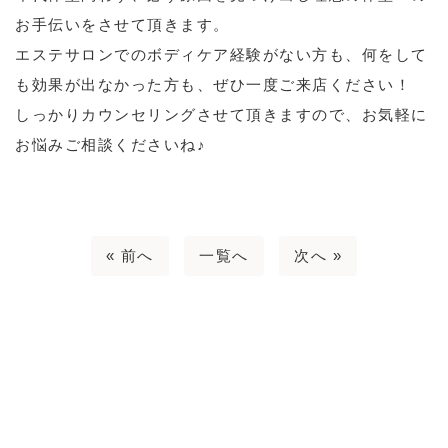
お手伝いをさせて頂きます。
エステサロンでのボディケア経験がない方も、何をして
も効果が出なかった方も、ぜひ一度ご来店ください！
しっかりカウンセリングさせて頂きますので、お気軽に
お悩みご相談くださいね♪
« 前へ
一覧へ
次へ »
CONTACT
ご予約・お問い合わせ