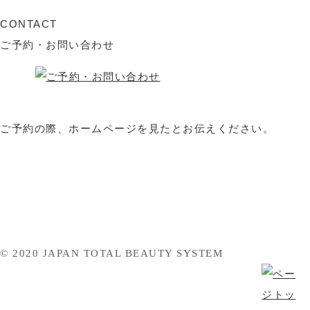
CONTACT
ご予約・お問い合わせ
ご予約の際、ホームページを見たとお伝えください。
選ばれる理由
料金表
施術の流れ
取り扱い商品
よくあるご質問
サロン情報・アクセス
スタッフブログ
キャンペーン情報
プライバシーポリシー
© 2020 JAPAN TOTAL BEAUTY SYSTEM