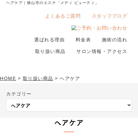
ヘアケア｜狭山市のエステ「メディ ビューティ」
よくあるご質問
スタッフブログ
選ばれる理由
料金表
施術の流れ
取り扱い商品
取り扱い商品
サロン情報・アクセス
HOME
>
取り扱い商品
>
ヘアケア
カテゴリー
ヘアケア