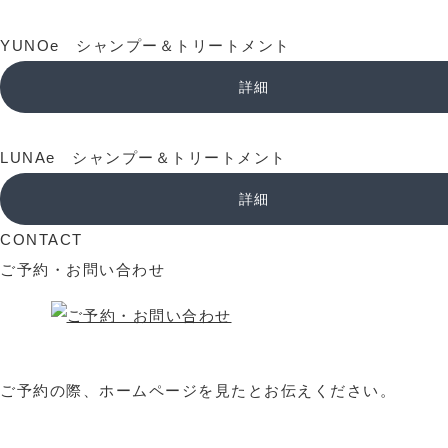
YUNOe シャンプー＆トリートメント
詳細
LUNAe シャンプー＆トリートメント
詳細
CONTACT
ご予約・お問い合わせ
ご予約の際、ホームページを見たとお伝えください。
選ばれる理由
料金表
施術の流れ