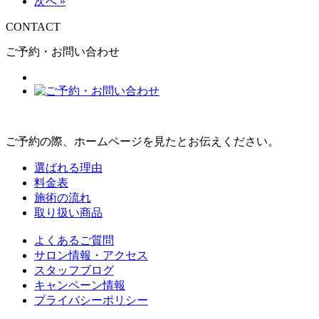
次へ »
CONTACT
ご予約・お問い合わせ
ご予約の際、ホームページを見たとお伝えください。
選ばれる理由
料金表
施術の流れ
取り扱い商品
よくあるご質問
サロン情報・アクセス
スタッフブログ
キャンペーン情報
プライバシーポリシー